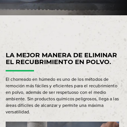
LA MEJOR MANERA DE ELIMINAR
EL RECUBRIMIENTO EN POLVO.
El chorreado en húmedo es uno de los métodos de
remoción más fáciles y eficientes para el recubrimiento
en polvo, además de ser respetuoso con el medio
ambiente. Sin productos químicos peligrosos, llega a las
áreas difíciles de alcanzar y permite una máxima
versatilidad.