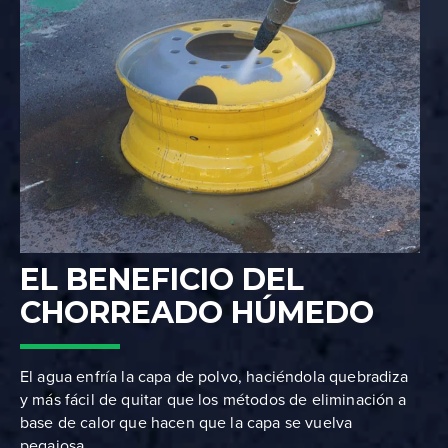
EL BENEFICIO DEL
CHORREADO HÚMEDO
El agua enfría la capa de polvo, haciéndola quebradiza
y más fácil de quitar que los métodos de eliminación a
base de calor que hacen que la capa se vuelva
pegajosa.