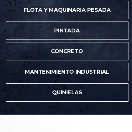
FLOTA Y MAQUINARIA PESADA
PINTADA
CONCRETO
MANTENIMIENTO INDUSTRIAL
QUINIELAS