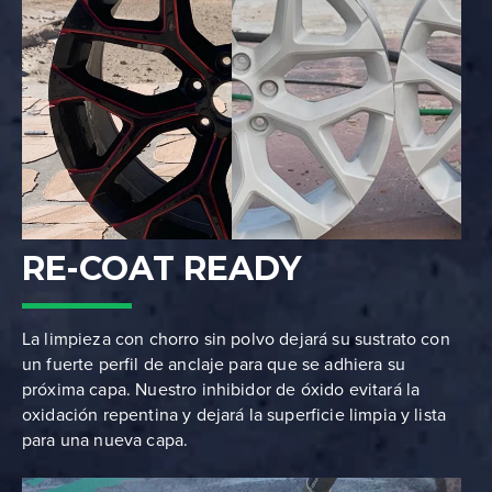
RE-COAT READY
La limpieza con chorro sin polvo dejará su sustrato con
un fuerte perfil de anclaje para que se adhiera su
próxima capa. Nuestro inhibidor de óxido evitará la
oxidación repentina y dejará la superficie limpia y lista
para una nueva capa.