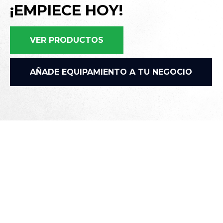
¡EMPIECE HOY!
VER PRODUCTOS
AÑADE EQUIPAMIENTO A TU NEGOCIO