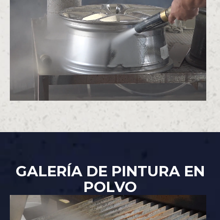
GALERÍA DE PINTURA EN
POLVO