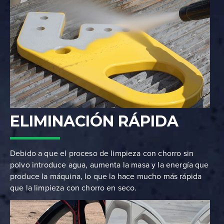
ELIMINACIÓN RÁPIDA
Debido a que el proceso de limpieza con chorro sin
polvo introduce agua, aumenta la masa y la energía que
produce la máquina, lo que la hace mucho más rápida
que la limpieza con chorro en seco.