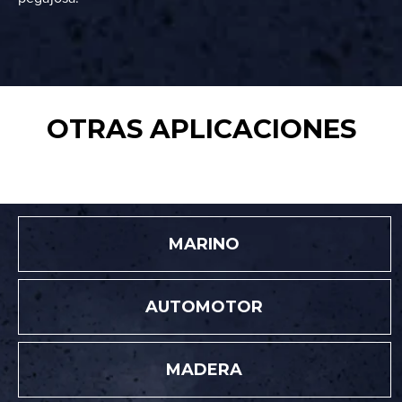
OTRAS APLICACIONES
MARINO
AUTOMOTOR
MADERA