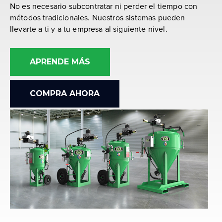
No es necesario subcontratar ni perder el tiempo con
métodos tradicionales. Nuestros sistemas pueden
llevarte a ti y a tu empresa al siguiente nivel.
APRENDE MÁS
COMPRA AHORA