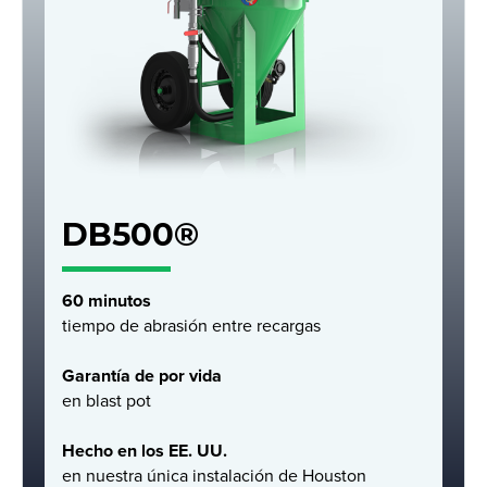
DB500®
60 minutos
tiempo de abrasión entre recargas
Garantía de por vida
en blast pot
Hecho en los EE. UU.
en nuestra única instalación de Houston