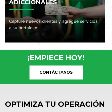
ADICCIONALES
Capture nuevos clientes y agregue servicios
a su portafolio
¡EMPIECE HOY!
CONTÁCTANOS
OPTIMIZA TU OPERACIÓN