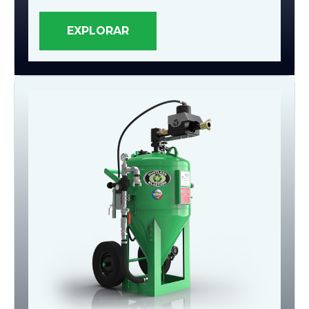
EXPLORAR