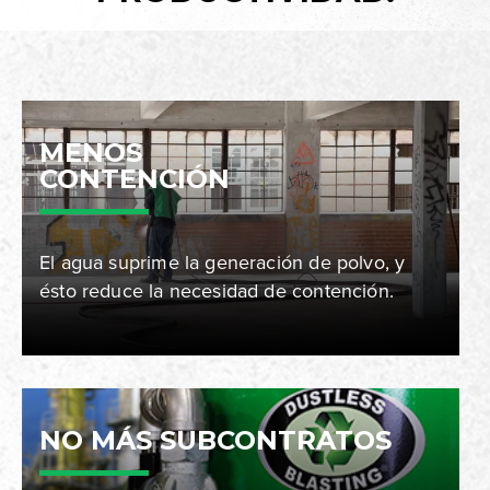
MENOS
CONTENCIÓN
El agua suprime la generación de polvo, y
ésto reduce la necesidad de contención.
NO MÁS SUBCONTRATOS