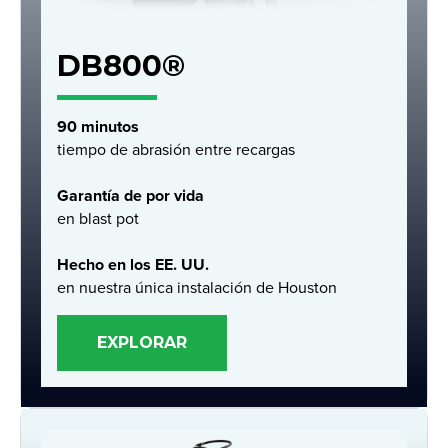
DB800®
90 minutos
tiempo de abrasión entre recargas
Garantía de por vida
en blast pot
Hecho en los EE. UU.
en nuestra única instalación de Houston
EXPLORAR