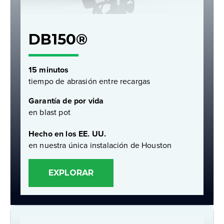
DB150®
15 minutos
tiempo de abrasión entre recargas
Garantía de por vida
en blast pot
Hecho en los EE. UU.
en nuestra única instalación de Houston
EXPLORAR