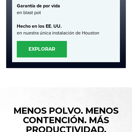
Garantía de por vida
en blast pot
Hecho en los EE. UU.
en nuestra única instalación de Houston
EXPLORAR
MENOS POLVO. MENOS
CONTENCIÓN. MÁS
PRODUCTIVIDAD.