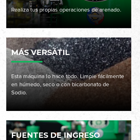
Realiza tus propias operaciones de arenado.
MÁS VERSÁTIL
Esta máquina lo hace todo. Limpie fácilmente
en húmedo, seco o con bicarbonato de
Sodio.
FUENTES DE INGRESO