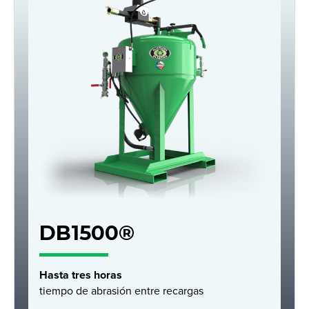
DB1500®
Hasta tres horas
tiempo de abrasión entre recargas