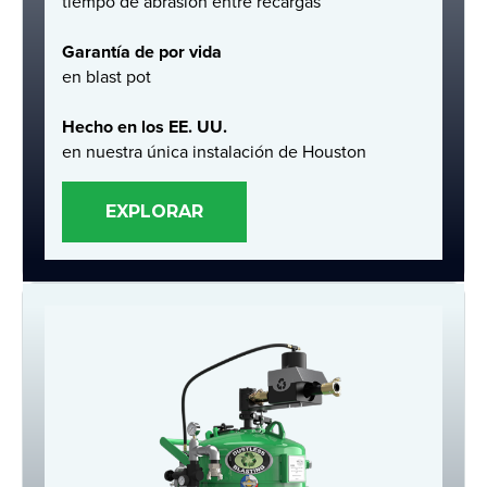
tiempo de abrasión entre recargas
Garantía de por vida
en blast pot
Hecho en los EE. UU.
en nuestra única instalación de Houston
EXPLORAR