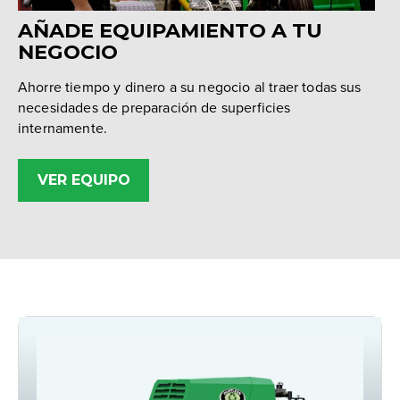
AÑADE EQUIPAMIENTO A TU
NEGOCIO
Ahorre tiempo y dinero a su negocio al traer todas sus
necesidades de preparación de superficies
internamente.
VER EQUIPO