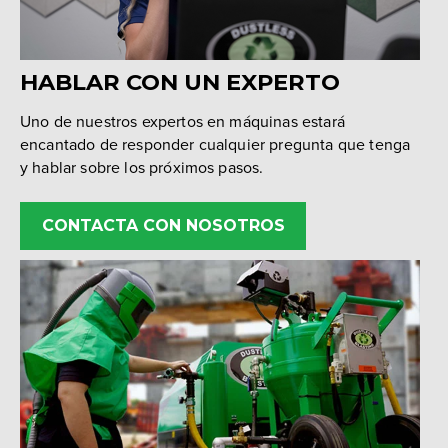
HABLAR CON UN EXPERTO
Uno de nuestros expertos en máquinas estará
encantado de responder cualquier pregunta que tenga
y hablar sobre los próximos pasos.
CONTACTA CON NOSOTROS