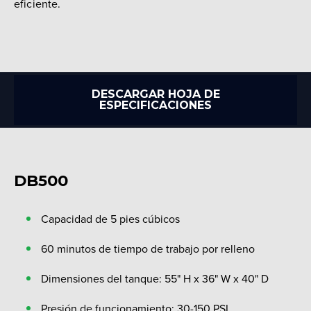
eficiente.
DESCARGAR HOJA DE
ESPECIFICACIONES
DB500
Capacidad de 5 pies cúbicos
60 minutos de tiempo de trabajo por relleno
Dimensiones del tanque: 55" H x 36" W x 40" D
Presión de funcionamiento: 30-150 PSI