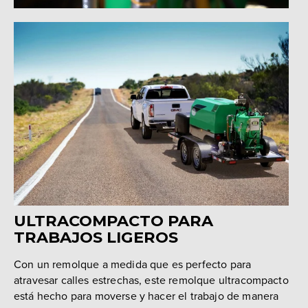
ULTRACOMPACTO PARA
TRABAJOS LIGEROS
Con un remolque a medida que es perfecto para
atravesar calles estrechas, este remolque ultracompacto
está hecho para moverse y hacer el trabajo de manera