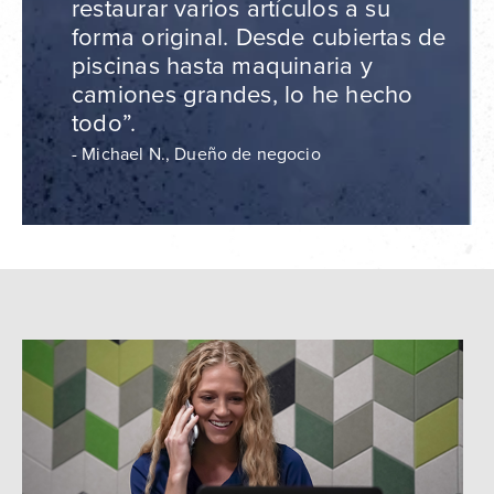
restaurar varios artículos a su
forma original. Desde cubiertas de
piscinas hasta maquinaria y
camiones grandes, lo he hecho
todo”.
- Michael N., Dueño de negocio