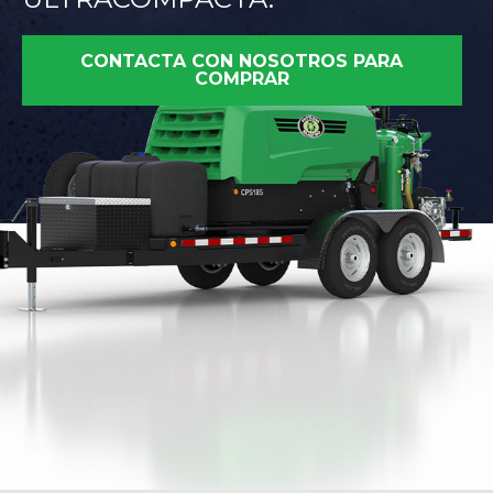
CONTACTA CON NOSOTROS PARA
COMPRAR