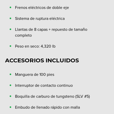
Frenos eléctricos de doble eje
Sistema de ruptura eléctrica
Llantas de 8 capas + repuesto de tamaño
completo
Peso en seco: 4,320 lb
ACCESORIOS INCLUIDOS
Manguera de 100 pies
Interruptor de contacto continuo
Boquilla de carburo de tungsteno (SLV #5)
Embudo de llenado rápido con malla